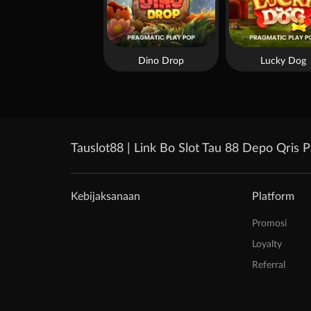
Dino Drop
Lucky Dog
Tauslot88 | Link Bo Slot Tau 88 Depo Qris 
Kebijaksanaan
Platform
Promosi
Loyalty
Referral