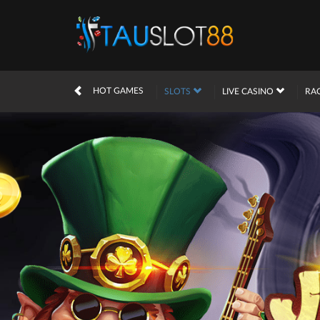
HOT GAMES
SLOTS
LIVE CASINO
RA