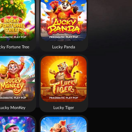
cky Fortune Tree
Lucky Panda
Lucky MonKey
Lucky Tiger