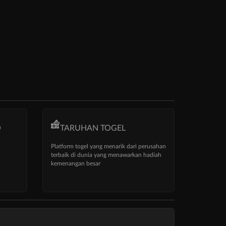
O
TARUHAN TOGEL
Platform togel yang menarik dari perusahan
terbaik di dunia yang menawarkan hadiah
kemenangan besar