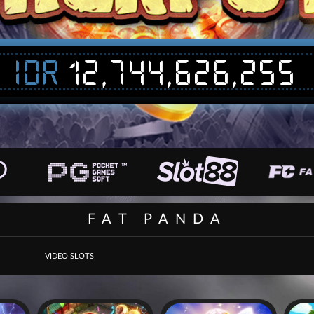
IDR
12,744,635,943
FAT PANDA
VIDEO SLOTS