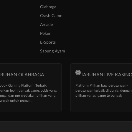
Olahraga
Crash Game
Arcade
Poker
E-Sports
Sabung Ayam
ARUHAN OLAHRAGA
TARUHAN LIVE KASIN
book Gaming Platform Terbaik
Platform Pilihan bagi perusahaan-
rkan lebih banyak game, odds yang
perusahaan terbaik di dunia, dengan
tinggi, dan menyediakan pilihan yang
pilihan variasi game terbanyak
banyak untuk pemain.