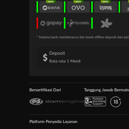
* Selama bank maintenance dan bank offline deposit dan pen
Deposit
Rata-rata 1 Menit
Bersertifikasi Dari
Tanggung Jawab Bermain
Platform Penyedia Layanan