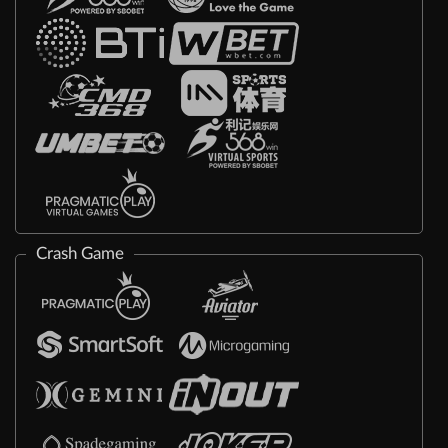
Crash Game