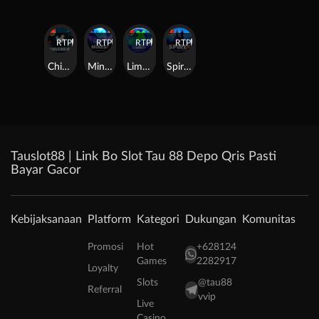
RTP
93%
RTP
79%
RTP
81%
RTP
82%
Chicken+
Mines+
Limbo+
Spire+
Tauslot88 | Link Bo Slot Tau 88 Depo Qris Pasti
Bayar Gacor
Kebijaksanaan
Platform
Kategori
Dukungan
Komunitas
Promosi
Hot
+628124
Games
2282917
Loyalty
Slots
@tau88
Referral
vvip
Live
Casino