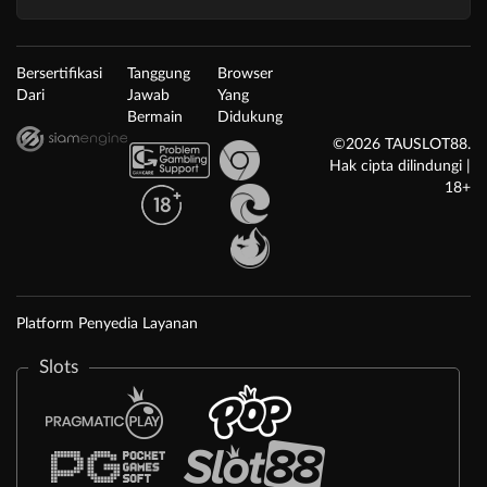
Bersertifikasi
Tanggung
Browser
Dari
Jawab
Yang
Bermain
Didukung
©2026 TAUSLOT88.
Hak cipta dilindungi |
18+
Platform Penyedia Layanan
Slots