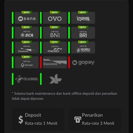
* Selama bank maintenance dan bank offline deposit dan penarikan
tidak dapat diproses
Deposit
Penarikan
Rata-rata 1 Menit
Rata-rata 3 Menit