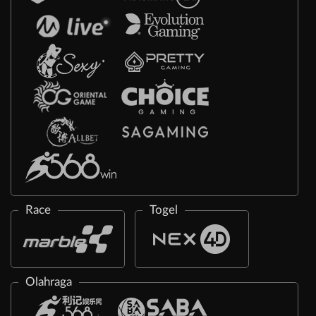
Race
Togel
Olahraga