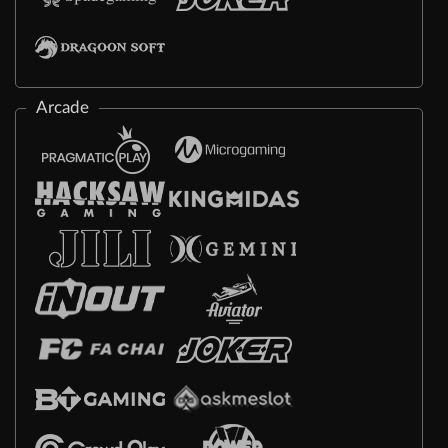
Arcade