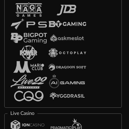
Live Casino