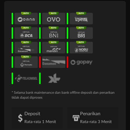
* Selama bank maintenance dan bank offline deposit dan penarikan
tidak dapat diproses
Deposit
Penarikan
Rata-rata 1 Menit
Rata-rata 3 Menit